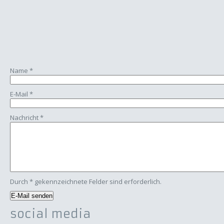
Name
*
E-Mail
*
Nachricht
*
Durch
*
gekennzeichnete Felder sind erforderlich.
social media